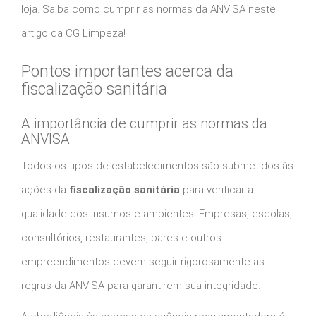
loja. Saiba como cumprir as normas da ANVISA neste
artigo da CG Limpeza!
Pontos importantes acerca da
fiscalização sanitária
A importância de cumprir as normas da
ANVISA
Todos os tipos de estabelecimentos são submetidos às
ações da
fiscalização sanitária
para verificar a
qualidade dos insumos e ambientes. Empresas, escolas,
consultórios, restaurantes, bares e outros
empreendimentos devem seguir rigorosamente as
regras da ANVISA para garantirem sua integridade.