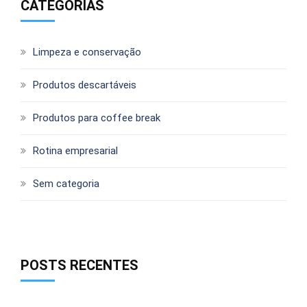
CATEGORIAS
Limpeza e conservação
Produtos descartáveis
Produtos para coffee break
Rotina empresarial
Sem categoria
POSTS RECENTES