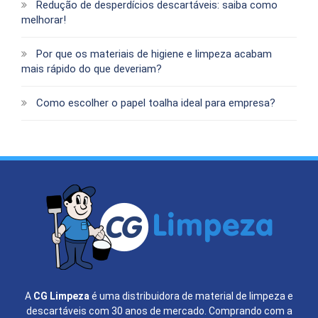
Redução de desperdícios descartáveis: saiba como
melhorar!
Por que os materiais de higiene e limpeza acabam
mais rápido do que deveriam?
Como escolher o papel toalha ideal para empresa?
A
CG Limpeza
é uma distribuidora de material de limpeza e
descartáveis com 30 anos de mercado. Comprando com a