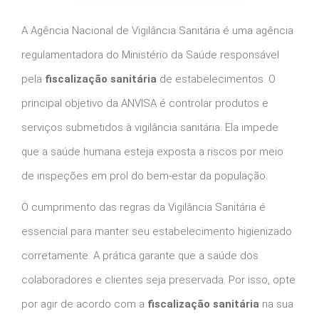
A Agência Nacional de Vigilância Sanitária é uma agência
regulamentadora do Ministério da Saúde responsável
pela
fiscalização sanitária
de estabelecimentos. O
principal objetivo da ANVISA é controlar produtos e
serviços submetidos à vigilância sanitária. Ela impede
que a saúde humana esteja exposta a riscos por meio
de inspeções em prol do bem-estar da população.
O cumprimento das regras da Vigilância Sanitária é
essencial para manter seu estabelecimento higienizado
corretamente. A prática garante que a saúde dos
colaboradores e clientes seja preservada. Por isso, opte
por agir de acordo com a
fiscalização sanitária
na sua