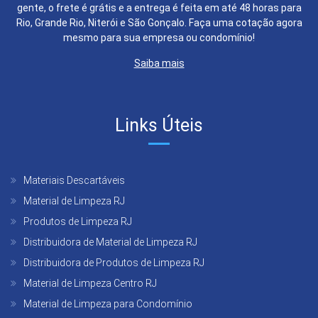
gente, o frete é grátis e a entrega é feita em até 48 horas para
Rio, Grande Rio, Niterói e São Gonçalo. Faça uma cotação agora
mesmo para sua empresa ou condomínio!
Saiba mais
Links Úteis
Materiais Descartáveis
Material de Limpeza RJ
Produtos de Limpeza RJ
Distribuidora de Material de Limpeza RJ
Distribuidora de Produtos de Limpeza RJ
Material de Limpeza Centro RJ
Material de Limpeza para Condomínio