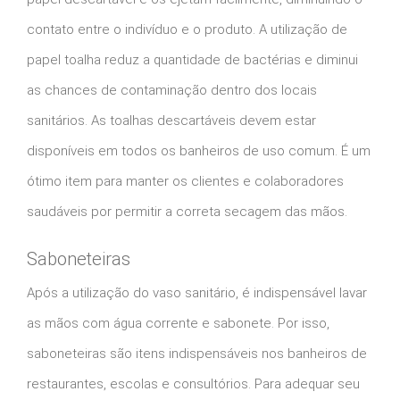
contato entre o indivíduo e o produto. A utilização de
papel toalha reduz a quantidade de bactérias e diminui
as chances de contaminação dentro dos locais
sanitários. As toalhas descartáveis devem estar
disponíveis em todos os banheiros de uso comum. É um
ótimo item para manter os clientes e colaboradores
saudáveis por permitir a correta secagem das mãos.
Saboneteiras
Após a utilização do vaso sanitário, é indispensável lavar
as mãos com água corrente e sabonete. Por isso,
saboneteiras são itens indispensáveis nos banheiros de
restaurantes, escolas e consultórios. Para adequar seu