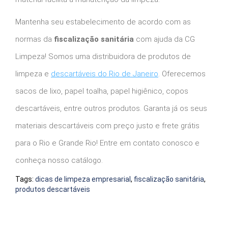
Mantenha seu estabelecimento de acordo com as
normas da
fiscalização sanitária
com ajuda da CG
Limpeza! Somos uma distribuidora de produtos de
limpeza e
descartáveis do Rio de Janeiro
. Oferecemos
sacos de lixo, papel toalha, papel higiênico, copos
descartáveis, entre outros produtos. Garanta já os seus
materiais descartáveis com preço justo e frete grátis
para o Rio e Grande Rio! Entre em contato conosco e
conheça nosso catálogo.
Tags:
dicas de limpeza empresarial
,
fiscalização sanitária
,
produtos descartáveis