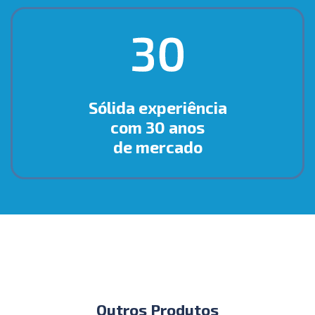
Sólida experiência
com 30 anos
de mercado
Outros Produtos