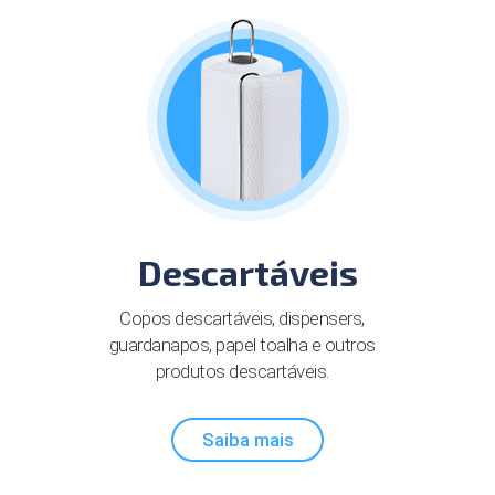
Descartáveis
Copos descartáveis, dispensers,
guardanapos, papel toalha e outros
produtos descartáveis.
Saiba mais