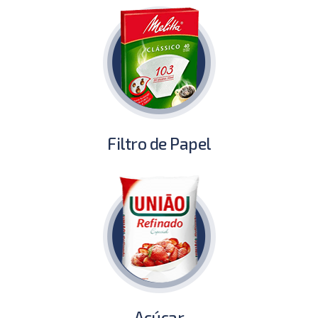
Filtro de Papel
Açúcar