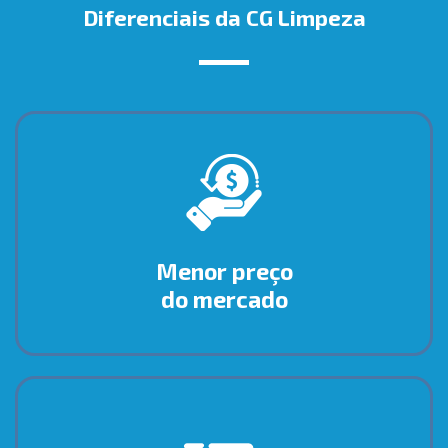
Diferenciais da CG Limpeza
Menor preço
do mercado