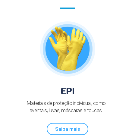
EPI
Materiais de proteção individual, como
aventais, luvas, máscaras e toucas.
Saiba mais