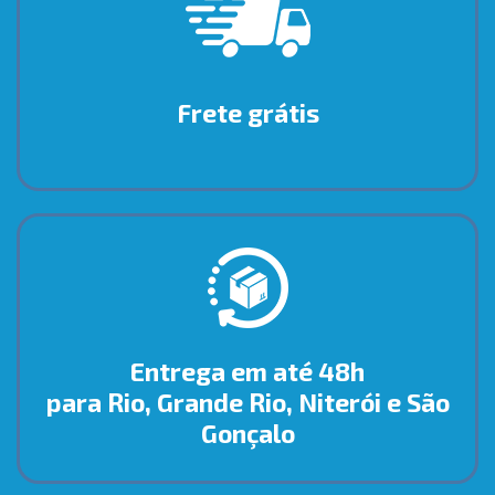
Frete grátis
Entrega em até 48h
para Rio, Grande Rio, Niterói e São
Gonçalo