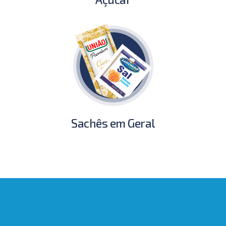
Sachês em Geral