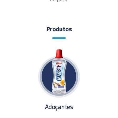
Produtos
Adoçantes