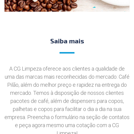
Saiba mais
A CG Limpeza oferece aos clientes a qualidade de
uma das marcas mais reconhecidas do mercado: Café
Pilão, além do melhor preço e rapidez na entrega do
mercado. Temos à disposição de nossos clientes
pacotes de café, além de dispensers para copos,
palhetas e copos para facilitar o dia a dia na sua
empresa. Preencha o formulário na seção de contatos
e peça agora mesmo uma cotação com a CG
Limpeza!