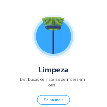
Limpeza
Distribuição de materiais de limpeza em
geral.
Saiba mais