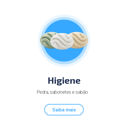
Higiene
Pedra, sabonetes e sabão.
Saiba mais