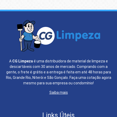
A
CG Limpeza
é uma distribuidora de material de limpeza e
descartáveis com 30 anos de mercado. Comprando com a
gente, o frete é grátis e a entrega é feita em até 48 horas para
Rio, Grande Rio, Niterói e São Gonçalo. Faça uma cotação agora
mesmo para sua empresa ou condomínio!
Saiba mais
Links Úteis