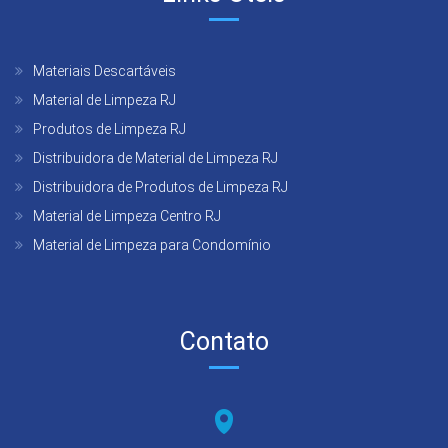
Materiais Descartáveis
Material de Limpeza RJ
Produtos de Limpeza RJ
Distribuidora de Material de Limpeza RJ
Distribuidora de Produtos de Limpeza RJ
Material de Limpeza Centro RJ
Material de Limpeza para Condomínio
Contato