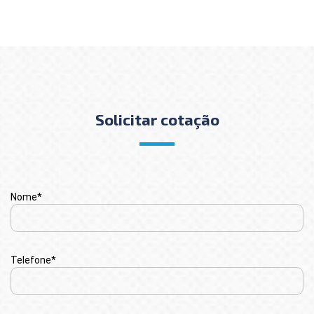
Solicitar cotação
Nome*
Telefone*