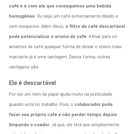
café e é com ele que conseguimos uma bebida
homogênea
. Ou seja, um café extremamente diluído e
sem resquícios. Além disso,
o
filtro de café descartável
pode potencializar o aroma do café
. Afinal, para os
amantes de café qualquer forma de deixar o cheiro mais
marcante já é uma vantagem. Dessa forma, outras
vantagens são:
Ele é descartável
Por ser um item de papel ajuda muito na praticidade
quando está no trabalho. Pois, o
colaborador pode
fazer seu próprio café e não perder tempo depois
limpando o coador.
Já que, ele terá que simplesmente