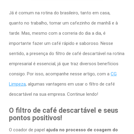
Já é comum na rotina do brasileiro, tanto em casa,
quanto no trabalho, tomar um cafezinho de manhã e à
tarde. Mas, mesmo com a correria do dia a dia, é
importante fazer um café rápido e saboroso. Nesse
sentido, a presença do
filtro de café descartável
na rotina
empresarial é essencial, já que traz diversos benefícios
consigo. Por isso, acompanhe nesse artigo, com a
CG
Limpeza
, algumas vantagens em usar o
filtro de café
descartável
na sua empresa. Continue lendo!
O
filtro de café descartável
e seus
pontos positivos!
O coador de papel
ajuda no processo de coagem do