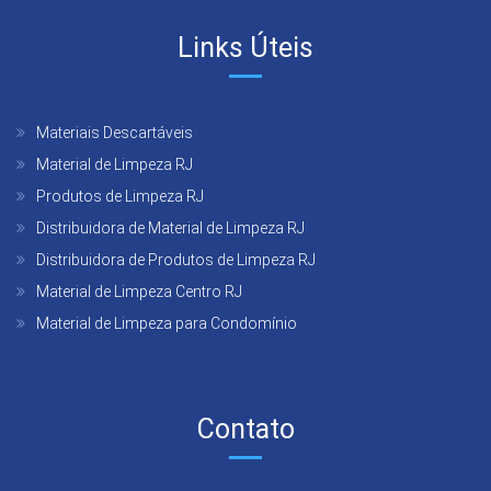
Links Úteis
Materiais Descartáveis
Material de Limpeza RJ
Produtos de Limpeza RJ
Distribuidora de Material de Limpeza RJ
Distribuidora de Produtos de Limpeza RJ
Material de Limpeza Centro RJ
Material de Limpeza para Condomínio
Contato