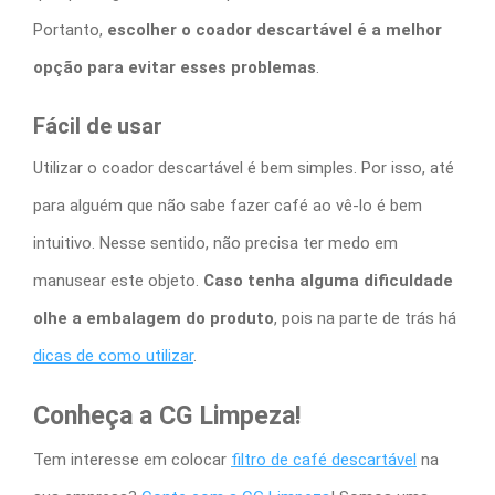
Portanto,
escolher o coador descartável é a melhor
opção para evitar esses problemas
.
Fácil de usar
Utilizar o coador descartável é bem simples. Por isso, até
para alguém que não sabe fazer café ao vê-lo é bem
intuitivo. Nesse sentido, não precisa ter medo em
manusear este objeto.
Caso tenha alguma dificuldade
olhe a embalagem do produto
, pois na parte de trás há
dicas de como utilizar
.
Conheça a CG Limpeza!
Tem interesse em colocar
filtro de café descartável
na