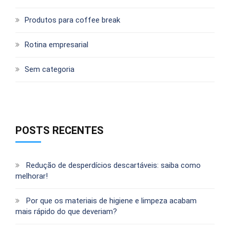
Produtos para coffee break
Rotina empresarial
Sem categoria
POSTS RECENTES
Redução de desperdícios descartáveis: saiba como
melhorar!
Por que os materiais de higiene e limpeza acabam
mais rápido do que deveriam?