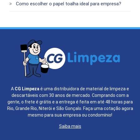
Como escolher o papel toalha ideal para empresa?
A
CG Limpeza
é uma distribuidora de material de limpeza e
descartáveis com 30 anos de mercado. Comprando com a
gente, o frete é grátis e a entrega é feita em até 48 horas para
Rio, Grande Rio, Niterói e São Gonçalo. Faça uma cotação agora
mesmo para sua empresa ou condomínio!
Saiba mais