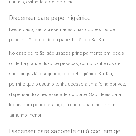
usuário, evitando o desperdício.
Dispenser para papel higiênico
Neste caso, são apresentadas duas opções: os de
papel higiênico rolão ou papel higiênico Kai Kai.
No caso de rolão, são usados principalmente em locais
onde há grande fluxo de pessoas, como banheiros de
shoppings. Já o segundo, o papel higiênico Kai Kai,
permite que o usuário tenha acesso a uma folha por vez,
dispensando a necessidade do corte. São ideais para
locais com pouco espaço, já que o aparelho tem um
tamanho menor.
Dispenser para sabonete ou álcool em gel