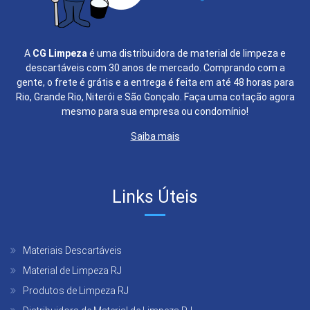
A
CG Limpeza
é uma distribuidora de material de limpeza e
descartáveis com 30 anos de mercado. Comprando com a
gente, o frete é grátis e a entrega é feita em até 48 horas para
Rio, Grande Rio, Niterói e São Gonçalo. Faça uma cotação agora
mesmo para sua empresa ou condomínio!
Saiba mais
Links Úteis
Materiais Descartáveis
Material de Limpeza RJ
Produtos de Limpeza RJ