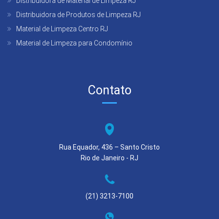
Distribuidora de Material de Limpeza RJ
Distribuidora de Produtos de Limpeza RJ
Material de Limpeza Centro RJ
Material de Limpeza para Condomínio
Contato
Rua Equador, 436 – Santo Cristo
Rio de Janeiro - RJ
(21) 3213-7100