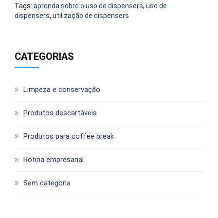
Tags:
aprenda sobre o uso de dispensers
,
uso de
dispensers
,
utilização de dispensers
CATEGORIAS
Limpeza e conservação
Produtos descartáveis
Produtos para coffee break
Rotina empresarial
Sem categoria