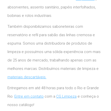
absorventes, assento sanitário, papéis interfolhados,
bobinas e rolos industriais.
Também disponibilizamos saboneteiras com
reservatório e refil para sabão das linhas cremosa e
espuma. Somos uma distribuidora de produtos de
limpeza e possuímos uma sólida experiência com mais
de 25 anos de mercado, trabalhando apenas com as
melhores marcas. Distribuímos materiais de limpeza e
materiais descartáveis.
Entregamos em até 48 horas para todo o Rio e Grande
Rio.
Entre em contato
com a
CG Limpeza
e conheça o
nosso catálogo!