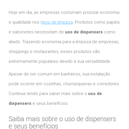
Hoje em dia, as empresas costumam priorizar economia
e qualidade nos i
tens de limpeza
. Produtos como papéis
e sabonetes necessitam do
uso de dispensers
como
aliado. Trazendo economia para a limpeza de empresas,
shoppings e restaurantes, esses produtos são
extremamente populares devido à sua versatilidade.
Apesar de ser comum em banheiros, sua instalação
pode ocorrer em cozinhas, churrasqueiras e corredores.
Continue lendo para saber mais sobre o
uso de
dispensers
e seus benefícios.
Saiba mais sobre o uso de dispensers
e seus benefícios