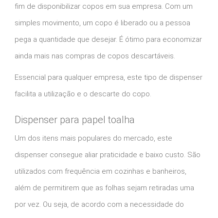
fim de disponibilizar copos em sua empresa. Com um
simples movimento, um copo é liberado ou a pessoa
pega a quantidade que desejar. É ótimo para economizar
ainda mais nas compras de copos descartáveis.
Essencial para qualquer empresa, este tipo de dispenser
facilita a utilização e o descarte do copo.
Dispenser para papel toalha
Um dos itens mais populares do mercado, este
dispenser consegue aliar praticidade e baixo custo. São
utilizados com frequência em cozinhas e banheiros,
além de permitirem que as folhas sejam retiradas uma
por vez. Ou seja, de acordo com a necessidade do