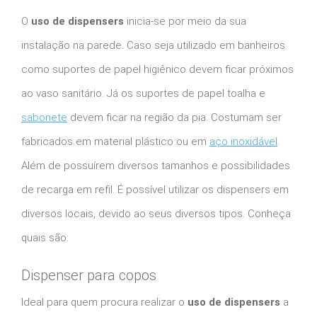
O
uso de dispensers
inicia-se por meio da sua
instalação na parede. Caso seja utilizado em banheiros
como suportes de papel higiênico devem ficar próximos
ao vaso sanitário. Já os suportes de papel toalha e
sabonete
devem ficar na região da pia. Costumam ser
fabricados em material plástico ou em
aço inoxidável
.
Além de possuírem diversos tamanhos e possibilidades
de recarga em refil. É possível utilizar os dispensers em
diversos locais, devido ao seus diversos tipos. Conheça
quais são:
Dispenser para copos
Ideal para quem procura realizar o
uso de dispensers
a