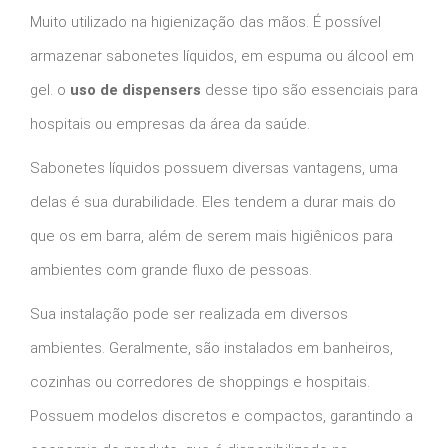
Muito utilizado na higienização das mãos. É possível
armazenar sabonetes líquidos, em espuma ou álcool em
gel. o
uso de dispensers
desse tipo são essenciais para
hospitais ou empresas da área da saúde.
Sabonetes líquidos possuem diversas vantagens, uma
delas é sua durabilidade. Eles tendem a durar mais do
que os em barra, além de serem mais higiênicos para
ambientes com grande fluxo de pessoas.
Sua instalação pode ser realizada em diversos
ambientes. Geralmente, são instalados em banheiros,
cozinhas ou corredores de shoppings e hospitais.
Possuem modelos discretos e compactos, garantindo a