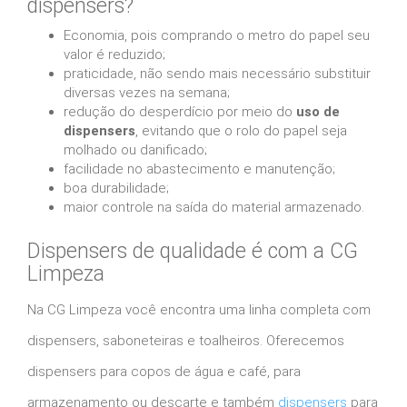
dispensers?
Economia, pois comprando o metro do papel seu
valor é reduzido;
praticidade, não sendo mais necessário substituir
diversas vezes na semana;
redução do desperdício por meio do
uso de
dispensers
, evitando que o rolo do papel seja
molhado ou danificado;
facilidade no abastecimento e manutenção;
boa durabilidade;
maior controle na saída do material armazenado.
Dispensers de qualidade é com a CG
Limpeza
Na CG Limpeza você encontra uma linha completa com
dispensers, saboneteiras e toalheiros. Oferecemos
dispensers para copos de água e café, para
armazenamento ou descarte e também
dispensers
para