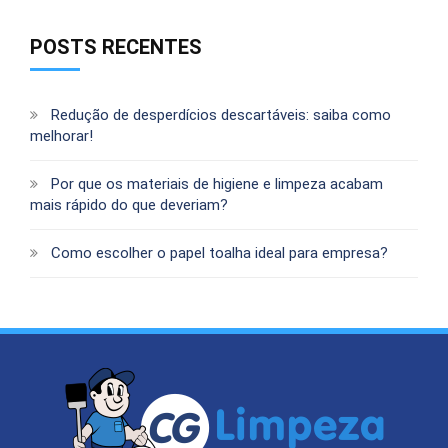
POSTS RECENTES
Redução de desperdícios descartáveis: saiba como
melhorar!
Por que os materiais de higiene e limpeza acabam
mais rápido do que deveriam?
Como escolher o papel toalha ideal para empresa?