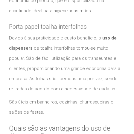
economia do produto, que é disponibilizado na
quantidade ideal para higienizar as mãos.
Porta papel toalha interfolhas
Devido à sua praticidade e custo-benefício, o
uso de
dispensers
de toalha interfolhas tornou-se muito
popular. São de fácil utilização para os transeuntes e
clientes, proporcionando uma grande economia para a
empresa. As folhas são liberadas uma por vez, sendo
retiradas de acordo com a necessidade de cada um.
São úteis em banheiros, cozinhas, churrasqueiras e
salões de festas.
Quais são as vantagens do uso de