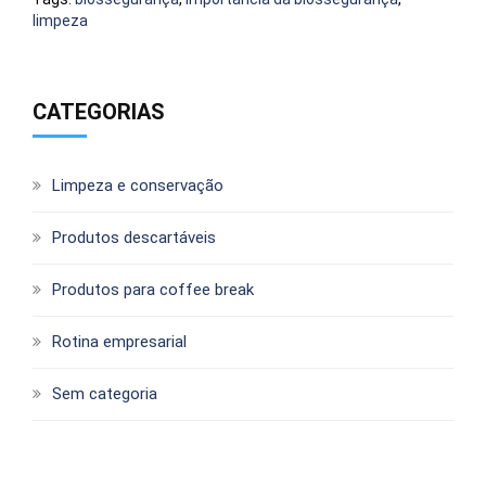
limpeza
CATEGORIAS
Limpeza e conservação
Produtos descartáveis
Produtos para coffee break
Rotina empresarial
Sem categoria