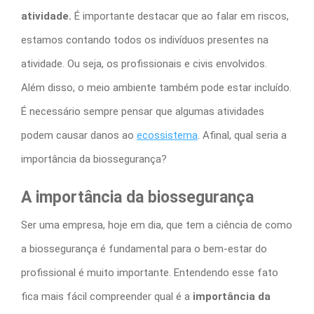
atividade.
É importante destacar que ao falar em riscos,
estamos contando todos os indivíduos presentes na
atividade. Ou seja, os profissionais e civis envolvidos.
Além disso, o meio ambiente também pode estar incluído.
É necessário sempre pensar que algumas atividades
podem causar danos ao
ecossistema
.
Afinal, qual seria a
importância da biossegurança
?
A
importância da biossegurança
Ser uma empresa, hoje em dia, que tem a ciência de como
a biossegurança é fundamental para o bem-estar do
profissional é muito importante. Entendendo esse fato
fica mais fácil compreender qual é a
importância da