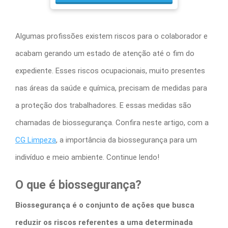
s
Algumas profissões existem riscos para o colaborador e
acabam gerando um estado de atenção até o fim do
expediente. Esses riscos ocupacionais, muito presentes
nas áreas da saúde e química, precisam de medidas para
a proteção dos trabalhadores. E essas medidas são
chamadas de biossegurança. Confira neste artigo, com a
CG Limpeza
,
a
importância da biossegurança
para um
indivíduo e meio ambiente. Continue lendo!
O que é biossegurança?
Biossegurança é o conjunto de ações que busca
reduzir os riscos referentes a uma determinada