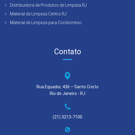
Distribuidora de Produtos de Limpeza RJ
Material de Limpeza Centro RJ
Material de Limpeza para Condomínio
Contato
Rua Equador, 436 – Santo Cristo
Rio de Janeiro - RJ
(21) 3213-7100