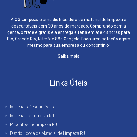
A
CG Limpeza
é uma distribuidora de material de limpeza e
descartáveis com 30 anos de mercado. Comprando com a
gente, o frete é grátis e a entrega é feita em até 48 horas para
Rio, Grande Rio, Niterói e São Gonçalo. Faça uma cotação agora
mesmo para sua empresa ou condomínio!
Saiba mais
Links Úteis
Materiais Descartáveis
Material de Limpeza RJ
Produtos de Limpeza RJ
Distribuidora de Material de Limpeza RJ