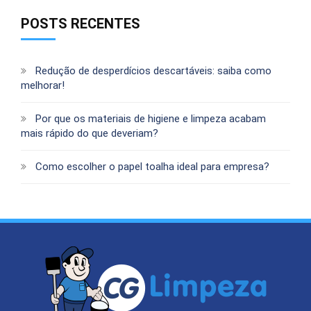
POSTS RECENTES
Redução de desperdícios descartáveis: saiba como
melhorar!
Por que os materiais de higiene e limpeza acabam
mais rápido do que deveriam?
Como escolher o papel toalha ideal para empresa?