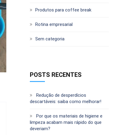
Produtos para coffee break
Rotina empresarial
Sem categoria
POSTS RECENTES
Redução de desperdícios
descartáveis: saiba como melhorar!
Por que os materiais de higiene e
limpeza acabam mais rápido do que
deveriam?