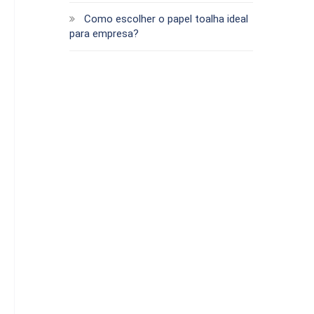
Como escolher o papel toalha ideal
para empresa?