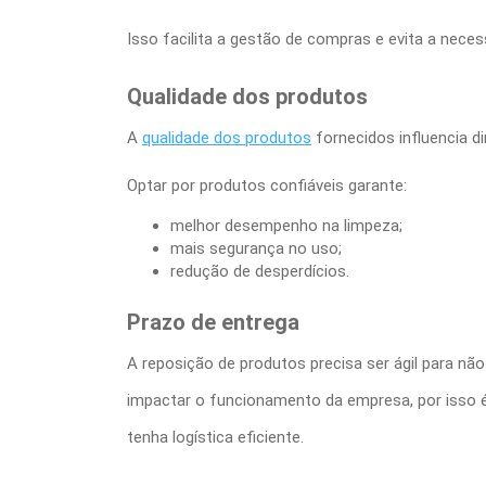
Isso facilita a gestão de compras e evita a nec
Qualidade dos produtos
A
qualidade dos produtos
fornecidos influencia d
Optar por produtos confiáveis garante:
melhor desempenho na limpeza;
mais segurança no uso;
redução de desperdícios.
Prazo de entrega
A reposição de produtos precisa ser ágil para nã
impactar o funcionamento da empresa, por isso 
tenha logística eficiente.